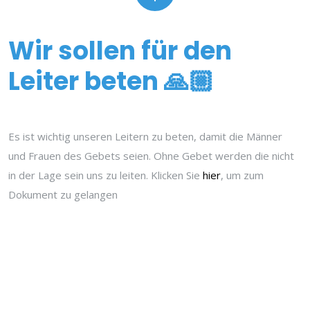
Wir sollen für den
Leiter beten 🙏🏼
Es ist wichtig unseren Leitern zu beten, damit die Männer
und Frauen des Gebets seien. Ohne Gebet werden die nicht
in der Lage sein uns zu leiten. Klicken Sie
hier
, um zum
Dokument zu gelangen