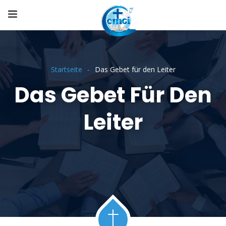
Startseite
Das Gebet für den Leiter
Das Gebet Für Den
Leiter