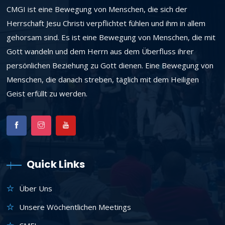
CMGI ist eine Bewegung von Menschen, die sich der
Herrschaft Jesu Christi verpflichtet fühlen und ihm in allem
gehorsam sind. Es ist eine Bewegung von Menschen, die mit
Gott wandeln und dem Herrn aus dem Überfluss ihrer
persönlichen Beziehung zu Gott dienen. Eine Bewegung von
Menschen, die danach streben, täglich mit dem Heiligen
Geist erfüllt zu werden.
Quick Links
Über Uns
Unsere Wöchentlichen Meetings